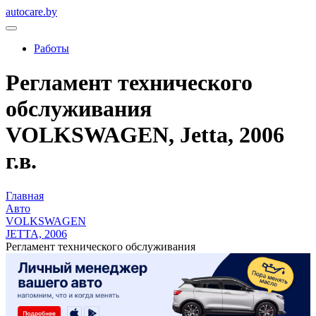
autocare.by
Работы
Регламент технического
обслуживания
VOLKSWAGEN, Jetta, 2006
г.в.
Главная
Авто
VOLKSWAGEN
JETTA, 2006
Регламент технического обслуживания