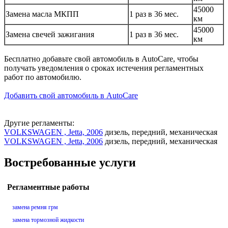
45000
Замена масла МКПП
1 раз в 36 мес.
км
45000
Замена свечей зажигания
1 раз в 36 мес.
км
Бесплатно добавьте свой автомобиль в AutoCare, чтобы
получать уведомления о сроках истечения регламентных
работ по автомобилю.
Добавить свой автомобиль в AutoCare
Другие регламенты:
VOLKSWAGEN , Jetta, 2006
дизель, передний, механическая
VOLKSWAGEN , Jetta, 2006
дизель, передний, механическая
Востребованные услуги
Регламентные работы
замена ремня грм
замена тормозной жидкости