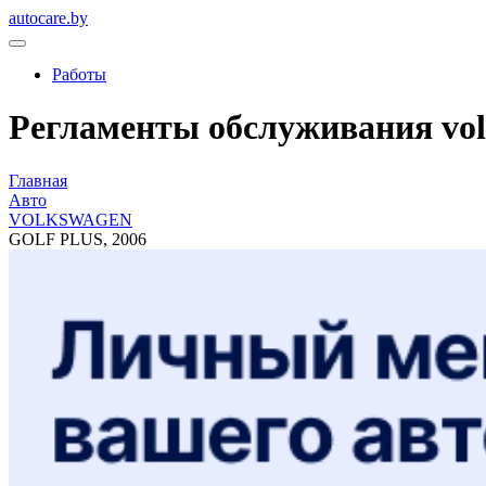
autocare.by
Работы
Регламенты обслуживания volks
Главная
Авто
VOLKSWAGEN
GOLF PLUS, 2006