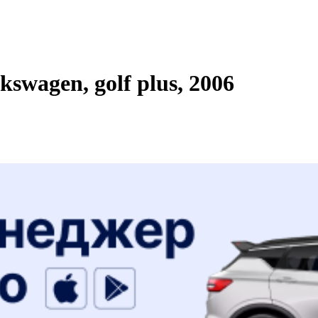
wagen, golf plus, 2006