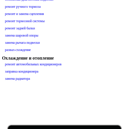
ремонт ручного тормоза
ремонт и замена сцепления
ремонт тормозной системы
ремонт задней балки
замена шаровой опоры
замена рычага подвески
развал-схождение
Охлаждение и отопление
ремонт автомобильных кондиционеров
заправка кондиционера
замена радиатора