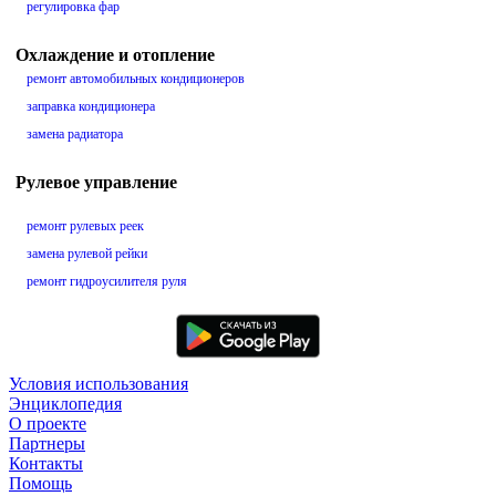
регулировка фар
Охлаждение и отопление
ремонт автомобильных кондиционеров
заправка кондиционера
замена радиатора
Рулевое управление
ремонт рулевых реек
замена рулевой рейки
ремонт гидроусилителя руля
Условия использования
Энциклопедия
О проекте
Партнеры
Контакты
Помощь