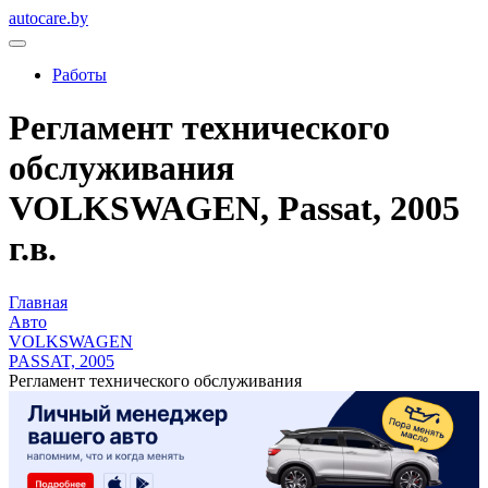
autocare.by
Работы
Регламент технического
обслуживания
VOLKSWAGEN, Passat, 2005
г.в.
Главная
Авто
VOLKSWAGEN
PASSAT, 2005
Регламент технического обслуживания