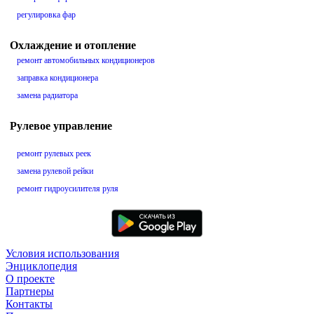
регулировка фар
Охлаждение и отопление
ремонт автомобильных кондиционеров
заправка кондиционера
замена радиатора
Рулевое управление
ремонт рулевых реек
замена рулевой рейки
ремонт гидроусилителя руля
Условия использования
Энциклопедия
О проекте
Партнеры
Контакты