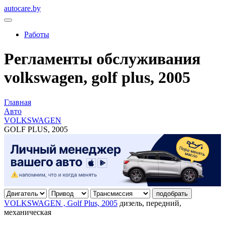
autocare.by
Работы
Регламенты обслуживания
volkswagen, golf plus, 2005
Главная
Авто
VOLKSWAGEN
GOLF PLUS, 2005
подобрать
VOLKSWAGEN , Golf Plus, 2005
дизель, передний,
механическая