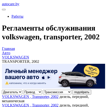
autocare.by
Работы
Регламенты обслуживания
volkswagen, transporter, 2002
Главная
Авто
VOLKSWAGEN
TRANSPORTER, 2002
подобрать
VOLKSWAGEN , Transporter, 2002
дизель, передний,
механическая
VOLKSWAGEN , Transporter, 2002
дизель, передний,