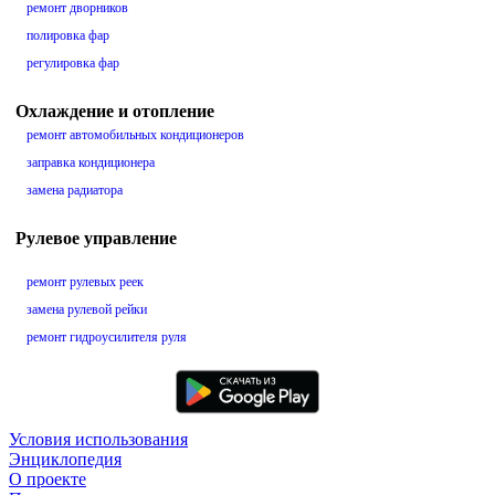
ремонт дворников
полировка фар
регулировка фар
Охлаждение и отопление
ремонт автомобильных кондиционеров
заправка кондиционера
замена радиатора
Рулевое управление
ремонт рулевых реек
замена рулевой рейки
ремонт гидроусилителя руля
Условия использования
Энциклопедия
О проекте