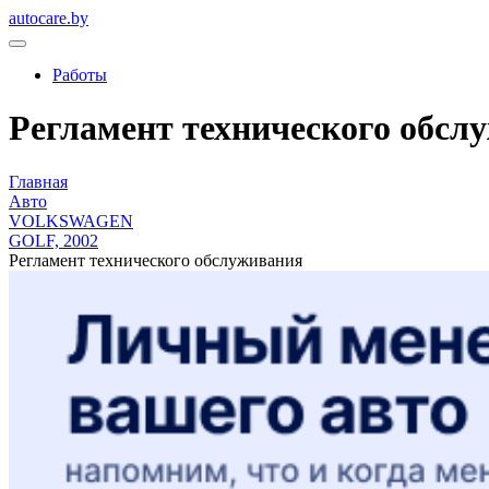
autocare.by
Работы
Регламент технического обсл
Главная
Авто
VOLKSWAGEN
GOLF, 2002
Регламент технического обслуживания