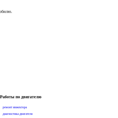
мобилю.
Работы по двигателю
ремонт инжектора
диагностика двигателя