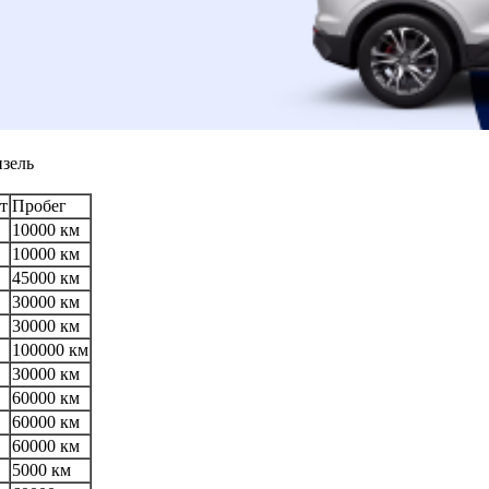
изель
т
Пробег
10000 км
10000 км
45000 км
30000 км
30000 км
100000 км
30000 км
60000 км
60000 км
60000 км
5000 км