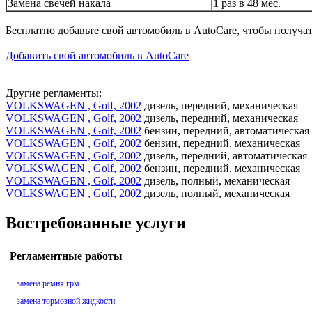
Замена свечей накала
1 раз в 48 мес.
Бесплатно добавьте свой автомобиль в AutoCare, чтобы получа
Добавить свой автомобиль в AutoCare
Другие регламенты:
VOLKSWAGEN , Golf, 2002
дизель, передний, механическая
VOLKSWAGEN , Golf, 2002
дизель, передний, механическая
VOLKSWAGEN , Golf, 2002
бензин, передний, автоматическая
VOLKSWAGEN , Golf, 2002
бензин, передний, механическая
VOLKSWAGEN , Golf, 2002
дизель, передний, автоматическая
VOLKSWAGEN , Golf, 2002
бензин, передний, механическая
VOLKSWAGEN , Golf, 2002
дизель, полный, механическая
VOLKSWAGEN , Golf, 2002
дизель, полный, механическая
Востребованные услуги
Регламентные работы
замена ремня грм
замена тормозной жидкости