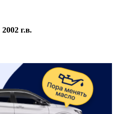
002 г.в.