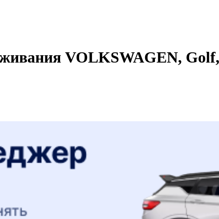
уживания VOLKSWAGEN, Golf, 2