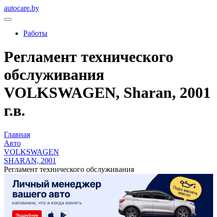
autocare.by
Работы
Регламент технического
обслуживания
VOLKSWAGEN, Sharan, 2001
г.в.
Главная
Авто
VOLKSWAGEN
SHARAN, 2001
Регламент технического обслуживания