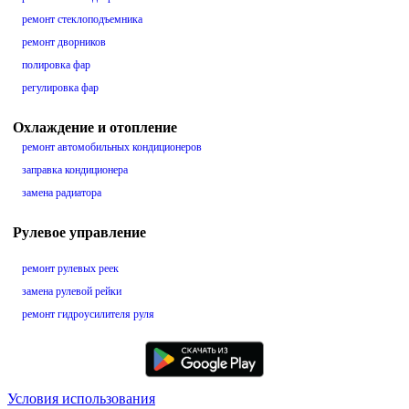
ремонт стеклоподъемника
ремонт дворников
полировка фар
регулировка фар
Охлаждение и отопление
ремонт автомобильных кондиционеров
заправка кондиционера
замена радиатора
Рулевое управление
ремонт рулевых реек
замена рулевой рейки
ремонт гидроусилителя руля
Условия использования