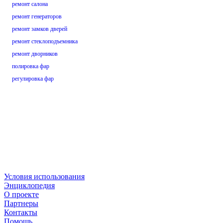
ремонт салона
ремонт генераторов
ремонт замков дверей
ремонт стеклоподъемника
ремонт дворников
полировка фар
регулировка фар
Условия использования
Энциклопедия
О проекте
Партнеры
Контакты
Помощь