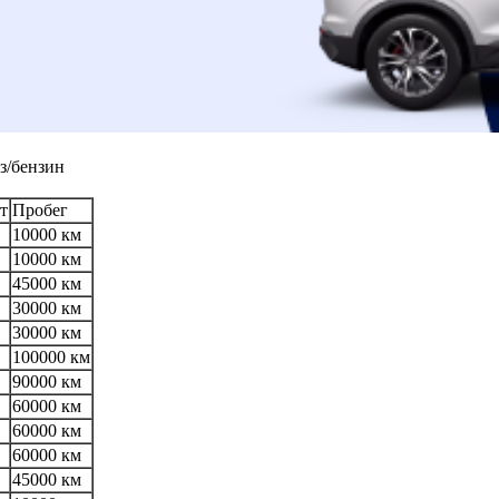
з/бензин
т
Пробег
10000 км
10000 км
45000 км
30000 км
30000 км
100000 км
90000 км
60000 км
60000 км
60000 км
45000 км