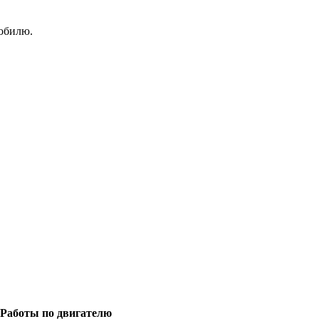
мобилю.
Работы по двигателю