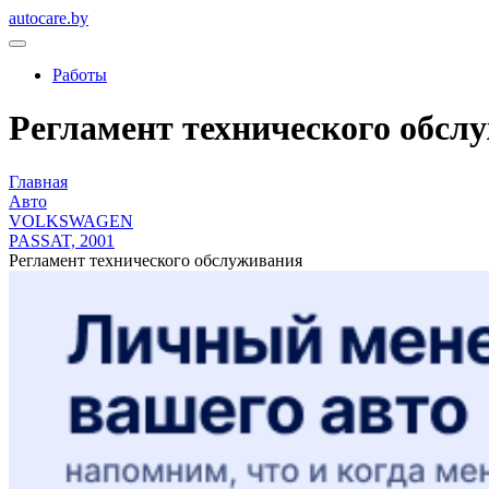
autocare.by
Работы
Регламент технического обсл
Главная
Авто
VOLKSWAGEN
PASSAT, 2001
Регламент технического обслуживания