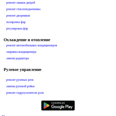
ремонт замков дверей
ремонт стеклоподъемника
ремонт дворников
полировка фар
регулировка фар
Охлаждение и отопление
ремонт автомобильных кондиционеров
заправка кондиционера
замена радиатора
Рулевое управление
ремонт рулевых реек
замена рулевой рейки
ремонт гидроусилителя руля