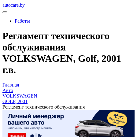
autocare.by
Работы
Регламент технического
обслуживания
VOLKSWAGEN, Golf, 2001
г.в.
Главная
Авто
VOLKSWAGEN
GOLF, 2001
Регламент технического обслуживания