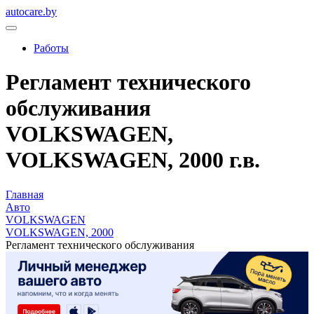
autocare.by
Работы
Регламент технического
обслуживания
VOLKSWAGEN,
VOLKSWAGEN, 2000 г.в.
Главная
Авто
VOLKSWAGEN
VOLKSWAGEN, 2000
Регламент технического обслуживания