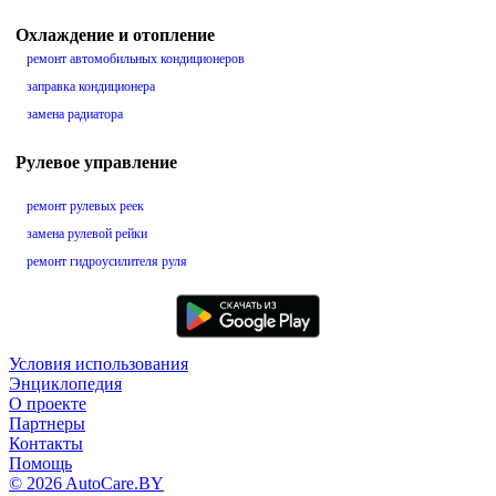
Охлаждение и отопление
ремонт автомобильных кондиционеров
заправка кондиционера
замена радиатора
Рулевое управление
ремонт рулевых реек
замена рулевой рейки
ремонт гидроусилителя руля
Условия использования
Энциклопедия
О проекте
Партнеры
Контакты
Помощь
© 2026 AutoCare.BY