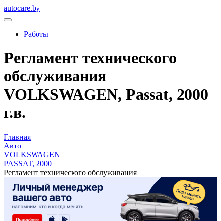
autocare.by
Работы
Регламент технического
обслуживания
VOLKSWAGEN, Passat, 2000
г.в.
Главная
Авто
VOLKSWAGEN
PASSAT, 2000
Регламент технического обслуживания