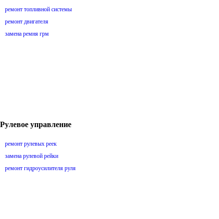
ремонт топливной системы
ремонт двигателя
замена ремня грм
Рулевое управление
ремонт рулевых реек
замена рулевой рейки
ремонт гидроусилителя руля