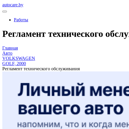
autocare.by
Работы
Регламент технического обсл
Главная
Авто
VOLKSWAGEN
GOLF, 2000
Регламент технического обслуживания