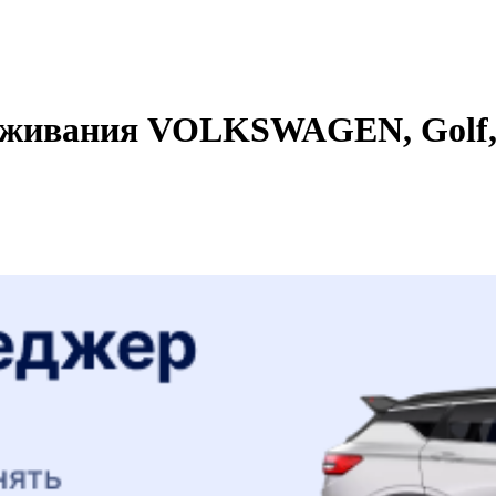
уживания VOLKSWAGEN, Golf, 2