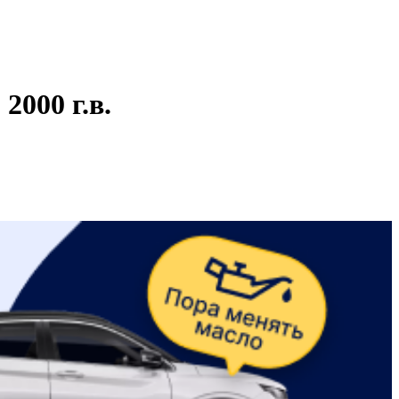
000 г.в.