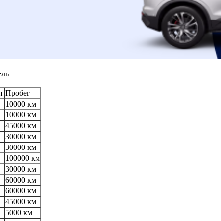
ель
т
Пробег
10000 км
10000 км
45000 км
30000 км
30000 км
100000 км
30000 км
60000 км
60000 км
45000 км
5000 км