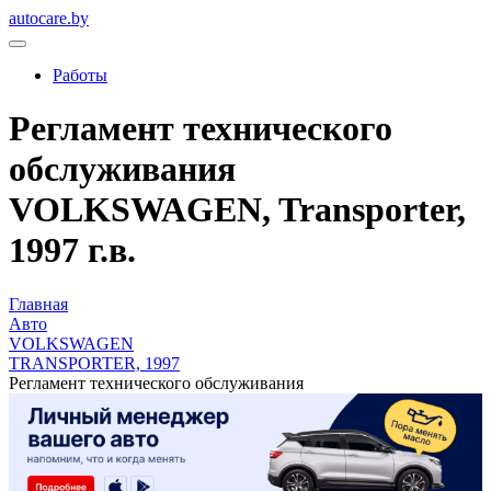
autocare.by
Работы
Регламент технического
обслуживания
VOLKSWAGEN, Transporter,
1997 г.в.
Главная
Авто
VOLKSWAGEN
TRANSPORTER, 1997
Регламент технического обслуживания