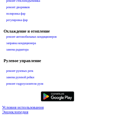
ремонт стеклоподъемника
ремонт дворников
полировка фар
регулировка фар
Охлаждение и отопление
ремонт автомобильных кондиционеров
заправка кондиционера
замена радиатора
Рулевое управление
ремонт рулевых реек
замена рулевой рейки
ремонт гидроусилителя руля
Условия использования
Энциклопедия