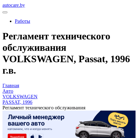
autocare.by
Работы
Регламент технического
обслуживания
VOLKSWAGEN, Passat, 1996
г.в.
Главная
Авто
VOLKSWAGEN
PASSAT, 1996
Регламент технического обслуживания