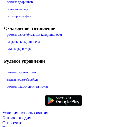
ремонт дворников
полировка фар
регулировка фар
Охлаждение и отопление
ремонт автомобильных кондиционеров
заправка кондиционера
замена радиатора
Рулевое управление
ремонт рулевых реек
замена рулевой рейки
ремонт гидроусилителя руля
Условия использования
Энциклопедия
О проекте