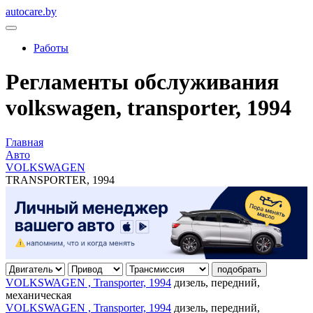
autocare.by
Работы
Регламенты обслуживания
volkswagen, transporter, 1994
Главная
Авто
VOLKSWAGEN
TRANSPORTER, 1994
подобрать
VOLKSWAGEN , Transporter, 1994
дизель, передний,
механическая
VOLKSWAGEN , Transporter, 1994
дизель, передний,