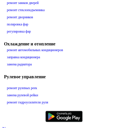
ремонт замков дверей
ремонт стеклоподъемника
ремонт дворников
полировка фар
регулировка фар
Охлаждение и отопление
ремонт автомобильных кондиционеров
заправка кондиционера
замена радиатора
Рулевое управление
ремонт рулевых реек
замена рулевой рейки
ремонт гидроусилителя руля