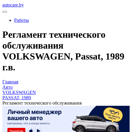
autocare.by
Работы
Регламент технического
обслуживания
VOLKSWAGEN, Passat, 1989
г.в.
Главная
Авто
VOLKSWAGEN
PASSAT, 1989
Регламент технического обслуживания