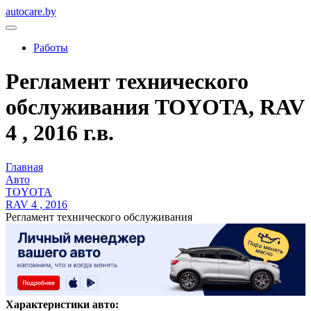
autocare.by
Работы
Регламент технического
обслуживания TOYOTA, RAV
4 , 2016 г.в.
Главная
Авто
TOYOTA
RAV 4 , 2016
Регламент технического обслуживания
Характеристики авто: