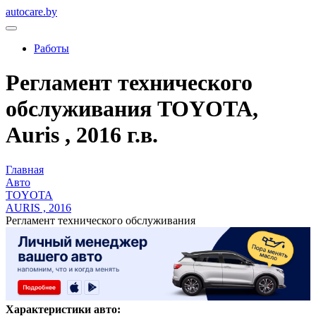
autocare.by
Работы
Регламент технического
обслуживания TOYOTA,
Auris , 2016 г.в.
Главная
Авто
TOYOTA
AURIS , 2016
Регламент технического обслуживания
Характеристики авто: