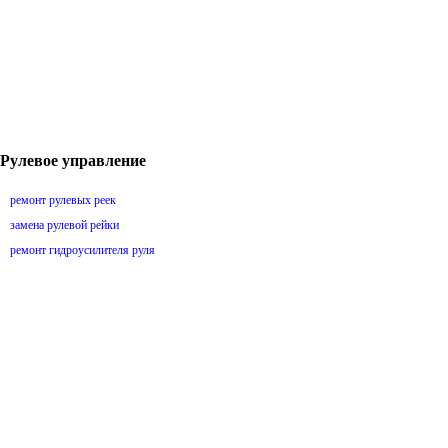
Рулевое управление
ремонт рулевых реек
замена рулевой рейки
ремонт гидроусилителя руля