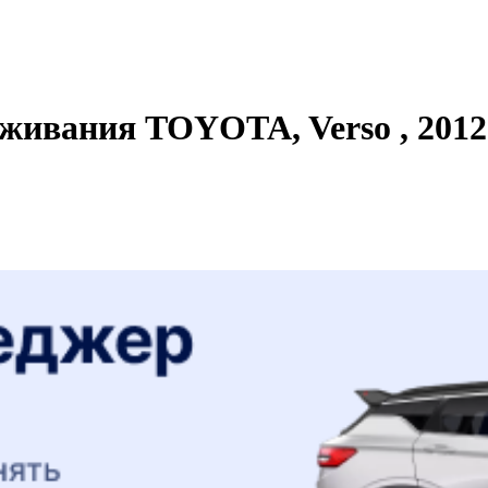
живания TOYOTA, Verso , 2012 