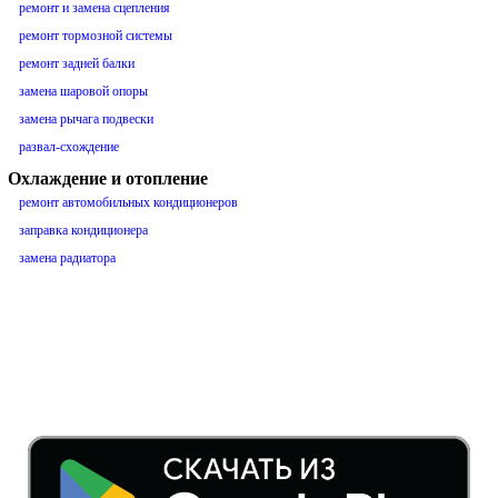
ремонт и замена сцепления
ремонт тормозной системы
ремонт задней балки
замена шаровой опоры
замена рычага подвески
развал-схождение
Охлаждение и отопление
ремонт автомобильных кондиционеров
заправка кондиционера
замена радиатора