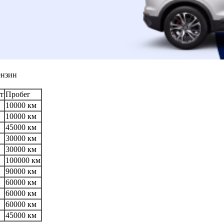
ензин
т
Пробег
10000 км
10000 км
45000 км
30000 км
30000 км
100000 км
90000 км
60000 км
60000 км
60000 км
45000 км