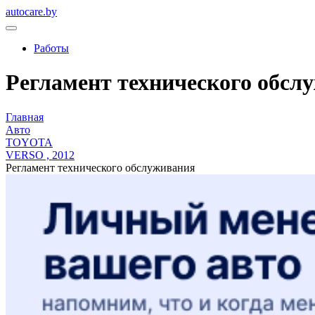
autocare.by
Работы
Регламент технического обслу
Главная
Авто
TOYOTA
VERSO , 2012
Регламент технического обслуживания