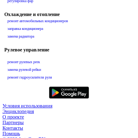
регулировка фар
Охлаждение и отопление
ремонт автомобильных кондиционеров
заправка кондиционера
замена радиатора
Рулевое управление
ремонт рулевых реек
замена рулевой рейки
ремонт гидроусилителя руля
Условия использования
Энциклопедия
О проекте
Партнеры
Контакты
Помощь