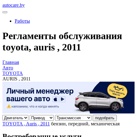
autocare.by
Работы
Регламенты обслуживания
toyota, auris , 2011
Главная
Авто
TOYOTA
AURIS , 2011
подобрать
TOYOTA , Auris , 2011
бензин, передний, механическая
Востребованные услуги