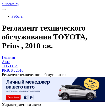
autocare.by
Работы
Регламент технического
обслуживания TOYOTA,
Prius , 2010 г.в.
Главная
Авто
TOYOTA
PRIUS , 2010
Регламент технического обслуживания
Характеристики авто: