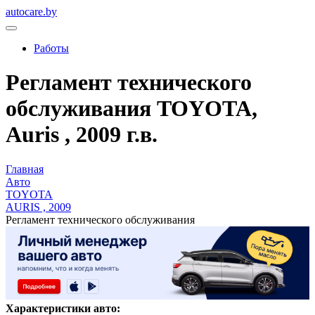
autocare.by
Работы
Регламент технического
обслуживания TOYOTA,
Auris , 2009 г.в.
Главная
Авто
TOYOTA
AURIS , 2009
Регламент технического обслуживания
Характеристики авто: