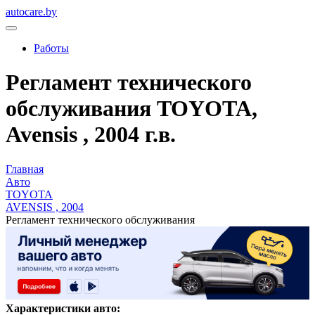
autocare.by
Работы
Регламент технического
обслуживания TOYOTA,
Avensis , 2004 г.в.
Главная
Авто
TOYOTA
AVENSIS , 2004
Регламент технического обслуживания
Характеристики авто: