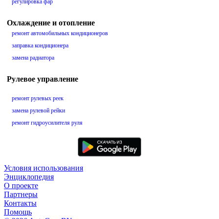
регулировка фар
Охлаждение и отопление
ремонт автомобильных кондиционеров
заправка кондиционера
замена радиатора
Рулевое управление
ремонт рулевых реек
замена рулевой рейки
ремонт гидроусилителя руля
Условия использования
Энциклопедия
О проекте
Партнеры
Контакты
Помощь