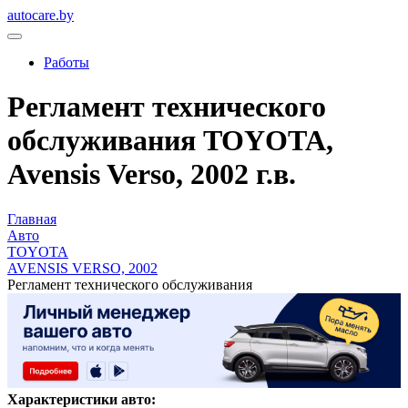
autocare.by
Работы
Регламент технического
обслуживания TOYOTA,
Avensis Verso, 2002 г.в.
Главная
Авто
TOYOTA
AVENSIS VERSO, 2002
Регламент технического обслуживания
Характеристики авто: