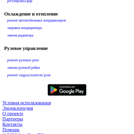
регулировка фар
Охлаждение и отопление
ремонт автомобильных кондиционеров
заправка кондиционера
замена радиатора
Рулевое управление
ремонт рулевых реек
замена рулевой рейки
ремонт гидроусилителя руля
Условия использования
Энциклопедия
О проекте
Партнеры
Контакты
Помощь