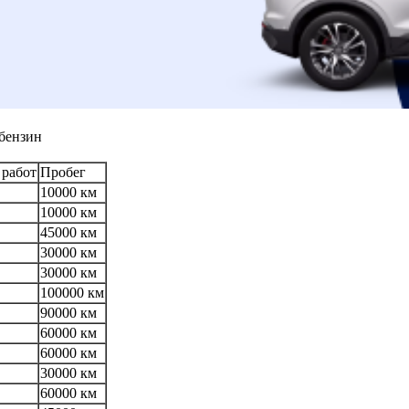
/бензин
 работ
Пробег
10000 км
10000 км
45000 км
30000 км
30000 км
100000 км
90000 км
60000 км
60000 км
30000 км
60000 км