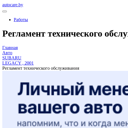
autocare.by
Работы
Регламент технического обслу
Главная
Авто
SUBARU
LEGACY , 2001
Регламент технического обслуживания