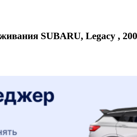
живания SUBARU, Legacy , 2001