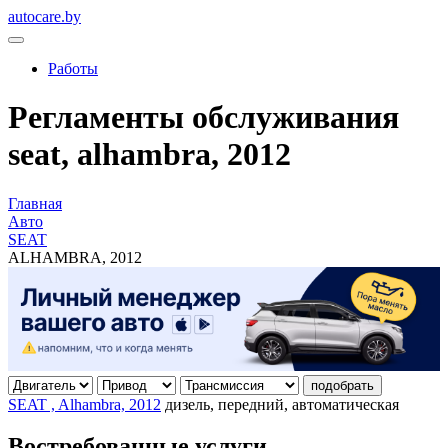
autocare.by
Работы
Регламенты обслуживания
seat, alhambra, 2012
Главная
Авто
SEAT
ALHAMBRA, 2012
подобрать
SEAT , Alhambra, 2012
дизель, передний, автоматическая
Востребованные услуги