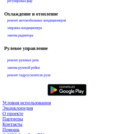
регулировка фар
Охлаждение и отопление
ремонт автомобильных кондиционеров
заправка кондиционера
замена радиатора
Рулевое управление
ремонт рулевых реек
замена рулевой рейки
ремонт гидроусилителя руля
Условия использования
Энциклопедия
О проекте
Партнеры
Контакты
Помощь