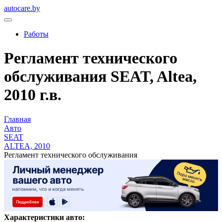
autocare.by
Работы
Регламент технического
обслуживания SEAT, Altea,
2010 г.в.
Главная
Авто
SEAT
ALTEA, 2010
Регламент технического обслуживания
Характеристики авто: