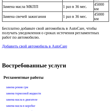
45000
Замена масла МКПП
1 раз в 36 мес.
км
45000
Замена свечей зажигания
1 раз в 36 мес.
км
Бесплатно добавьте свой автомобиль в AutoCare, чтобы
получать уведомления о сроках истечения регламентных
работ по автомобилю.
Добавить свой автомобиль в AutoCare
Востребованные услуги
Регламентные работы
замена ремня грм
замена тормозной жидкости
замена масла в двигателе
замена масла в коробке