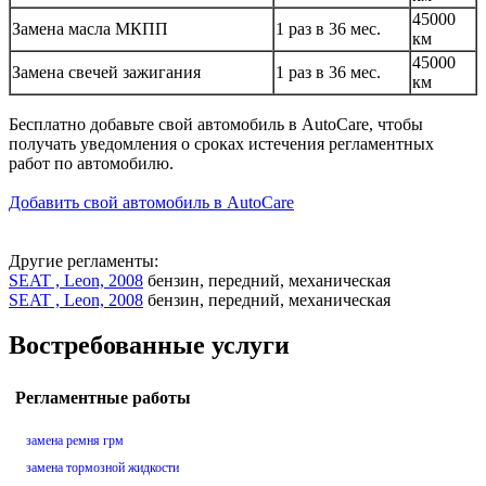
45000
Замена масла МКПП
1 раз в 36 мес.
км
45000
Замена свечей зажигания
1 раз в 36 мес.
км
Бесплатно добавьте свой автомобиль в AutoCare, чтобы
получать уведомления о сроках истечения регламентных
работ по автомобилю.
Добавить свой автомобиль в AutoCare
Другие регламенты:
SEAT , Leon, 2008
бензин, передний, механическая
SEAT , Leon, 2008
бензин, передний, механическая
Востребованные услуги
Регламентные работы
замена ремня грм
замена тормозной жидкости