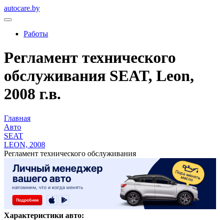
autocare.by
Работы
Регламент технического
обслуживания SEAT, Leon,
2008 г.в.
Главная
Авто
SEAT
LEON, 2008
Регламент технического обслуживания
Характеристики авто: