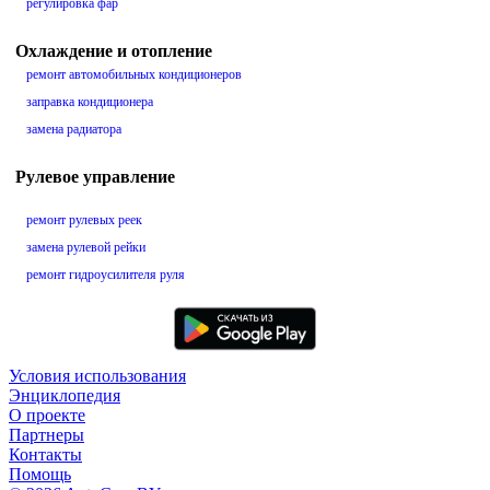
регулировка фар
Охлаждение и отопление
ремонт автомобильных кондиционеров
заправка кондиционера
замена радиатора
Рулевое управление
ремонт рулевых реек
замена рулевой рейки
ремонт гидроусилителя руля
Условия использования
Энциклопедия
О проекте
Партнеры
Контакты
Помощь