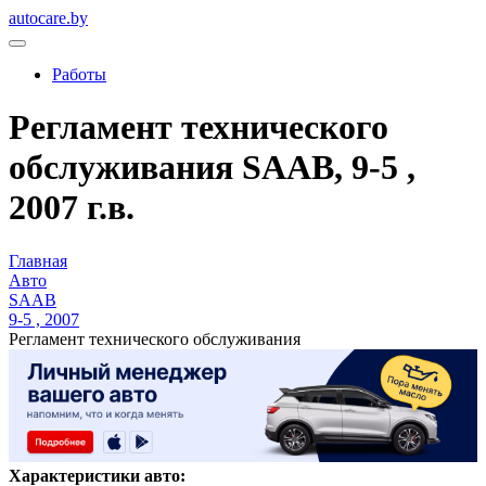
autocare.by
Работы
Регламент технического
обслуживания SAAB, 9-5 ,
2007 г.в.
Главная
Авто
SAAB
9-5 , 2007
Регламент технического обслуживания
Характеристики авто: