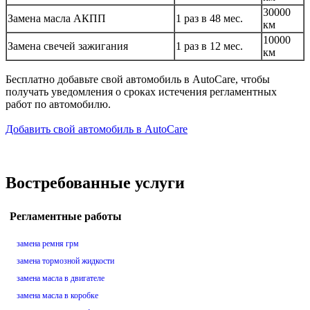
30000
Замена масла АКПП
1 раз в 48 мес.
км
10000
Замена свечей зажигания
1 раз в 12 мес.
км
Бесплатно добавьте свой автомобиль в AutoCare, чтобы
получать уведомления о сроках истечения регламентных
работ по автомобилю.
Добавить свой автомобиль в AutoCare
Востребованные услуги
Регламентные работы
замена ремня грм
замена тормозной жидкости
замена масла в двигателе
замена масла в коробке