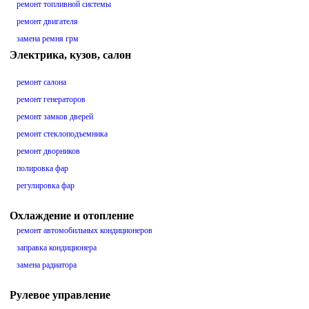
ремонт топливной системы
ремонт двигателя
замена ремня грм
Электрика, кузов, салон
ремонт салона
ремонт генераторов
ремонт замков дверей
ремонт стеклоподъемника
ремонт дворников
полировка фар
регулировка фар
Охлаждение и отопление
ремонт автомобильных кондиционеров
заправка кондиционера
замена радиатора
Рулевое управление