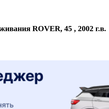
живания ROVER, 45 , 2002 г.в.