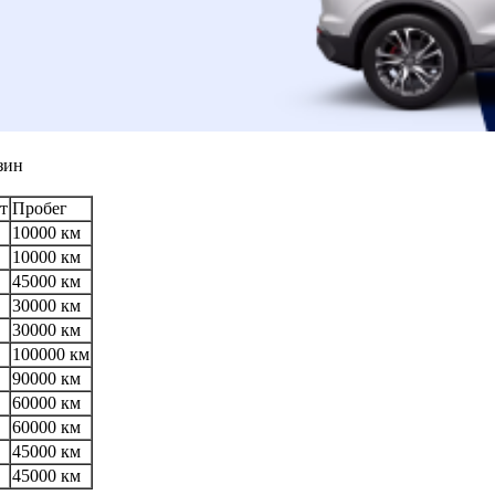
зин
т
Пробег
10000 км
10000 км
45000 км
30000 км
30000 км
100000 км
90000 км
60000 км
60000 км
45000 км
45000 км