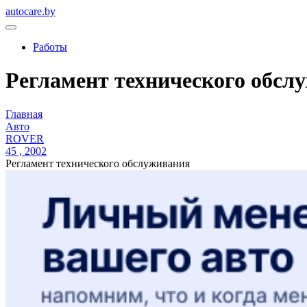
autocare.by
Работы
Регламент технического обслу
Главная
Авто
ROVER
45 , 2002
Регламент технического обслуживания