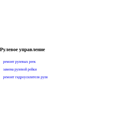
Рулевое управление
ремонт рулевых реек
замена рулевой рейки
ремонт гидроусилителя руля