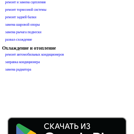
ремонт и замена сцепления
ремонт тормозной системы
ремонт задней балки
замена шаровой опоры
замена рычага подвески
развал-схождение
Охлаждение и отопление
ремонт автомобильных кондиционеров
заправка кондиционера
замена радиатора