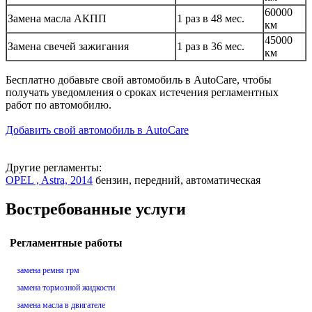
60000
Замена масла АКПП
1 раз в 48 мес.
км
45000
Замена свечей зажигания
1 раз в 36 мес.
км
Бесплатно добавьте свой автомобиль в AutoCare, чтобы
получать уведомления о сроках истечения регламентных
работ по автомобилю.
Добавить свой автомобиль в AutoCare
Другие регламенты:
OPEL , Astra, 2014
бензин, передний, автоматическая
Востребованные услуги
Регламентные работы
замена ремня грм
замена тормозной жидкости
замена масла в двигателе