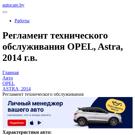
autocare.by
Работы
Регламент технического
обслуживания OPEL, Astra,
2014 г.в.
Главная
Авто
OPEL
ASTRA, 2014
Регламент технического обслуживания
Характеристики авто: