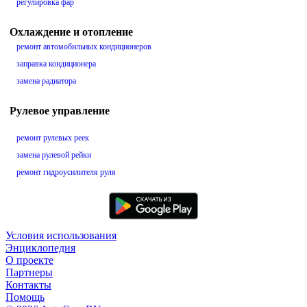
регулировка фар
Охлаждение и отопление
ремонт автомобильных кондиционеров
заправка кондиционера
замена радиатора
Рулевое управление
ремонт рулевых реек
замена рулевой рейки
ремонт гидроусилителя руля
Условия использования
Энциклопедия
О проекте
Партнеры
Контакты
Помощь