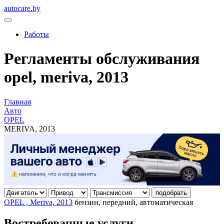
autocare.by
Работы
Регламенты обслуживания
opel, meriva, 2013
Главная
Авто
OPEL
MERIVA, 2013
подобрать
OPEL , Meriva, 2013
бензин, передний, автоматическая
Востребованные услуги