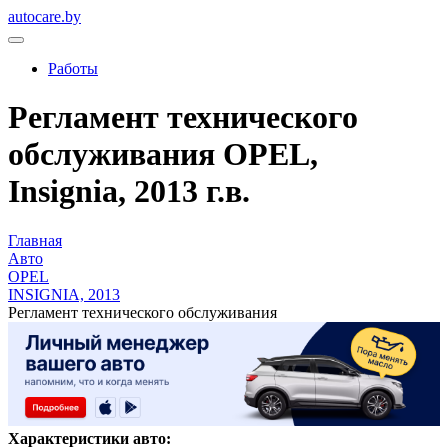
autocare.by
Работы
Регламент технического
обслуживания OPEL,
Insignia, 2013 г.в.
Главная
Авто
OPEL
INSIGNIA, 2013
Регламент технического обслуживания
Характеристики авто: