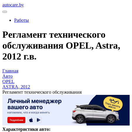
autocare.by
Работы
Регламент технического
обслуживания OPEL, Astra,
2012 г.в.
Главная
Авто
OPEL
ASTRA, 2012
Регламент технического обслуживания
Характеристики авто: