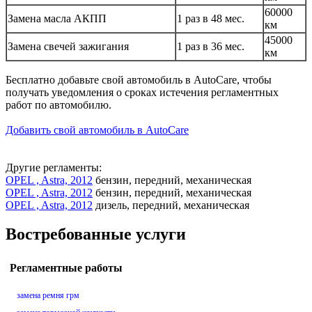
60000
Замена масла АКПП
1 раз в 48 мес.
км
45000
Замена свечей зажигания
1 раз в 36 мес.
км
Бесплатно добавьте свой автомобиль в AutoCare, чтобы
получать уведомления о сроках истечения регламентных
работ по автомобилю.
Добавить свой автомобиль в AutoCare
Другие регламенты:
OPEL , Astra, 2012
бензин, передний, механическая
OPEL , Astra, 2012
бензин, передний, механическая
OPEL , Astra, 2012
дизель, передний, механическая
Востребованные услуги
Регламентные работы
замена ремня грм