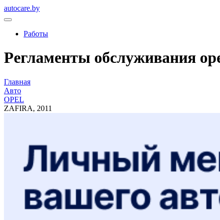
autocare.by
Работы
Регламенты обслуживания opel,
Главная
Авто
OPEL
ZAFIRA, 2011