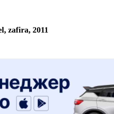
 zafira, 2011