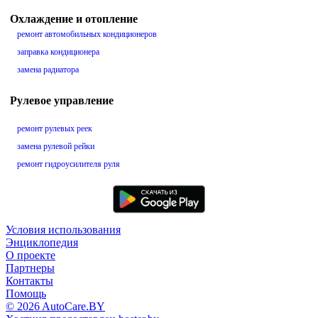
Охлаждение и отопление
ремонт автомобильных кондиционеров
заправка кондиционера
замена радиатора
Рулевое управление
ремонт рулевых реек
замена рулевой рейки
ремонт гидроусилителя руля
Условия использования
Энциклопедия
О проекте
Партнеры
Контакты
Помощь
© 2026 AutoCare.BY