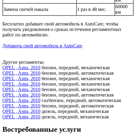
60000
Замена свечей накала
1 раз в 48 мес.
км
Бесплатно добавьте свой автомобиль в AutoCare, чтобы
получать уведомления о сроках истечения регламентных
работ по автомобилю.
Добавить свой автомобиль в AutoCare
Другие регламенты:
OPEL , Astra, 2010
бензин, передний, механическая
OPEL , Astra, 2010
бензин, передний, автоматическая
OPEL , Astra, 2010
бензин, передний, механическая
OPEL , Astra, 2010
бензин, передний, механическая
OPEL , Astra, 2010
бензин, передний, механическая
OPEL , Astra, 2010
бензин, передний, автоматическая
OPEL , Astra, 2010
газ/бензин, передний, автоматическая
OPEL , Astra, 2010
бензин, передний, автоматическая
OPEL , Astra, 2010
дизель, передний, механическая
OPEL , Astra, 2010
дизель, передний, механическая
Востребованные услуги