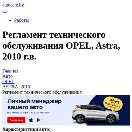
autocare.by
Работы
Регламент технического
обслуживания OPEL, Astra,
2010 г.в.
Главная
Авто
OPEL
ASTRA, 2010
Регламент технического обслуживания
Характеристики авто: