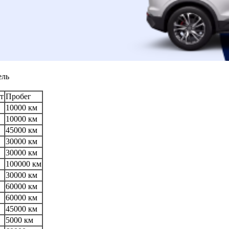
ель
т
Пробег
10000 км
10000 км
45000 км
30000 км
30000 км
100000 км
30000 км
60000 км
60000 км
45000 км
5000 км