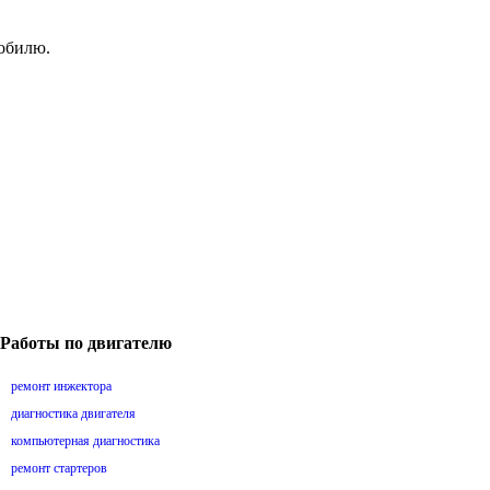
мобилю.
Работы по двигателю
ремонт инжектора
диагностика двигателя
компьютерная диагностика
ремонт стартеров