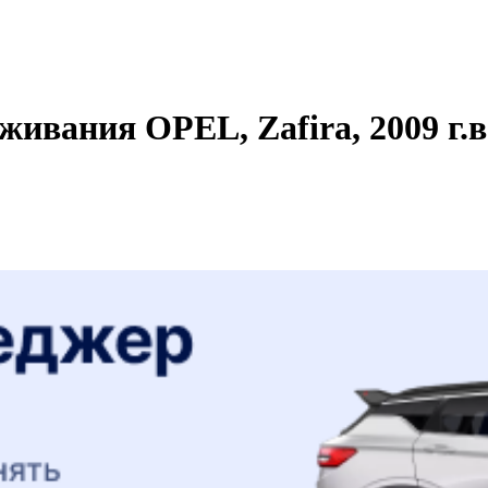
ивания OPEL, Zafira, 2009 г.в