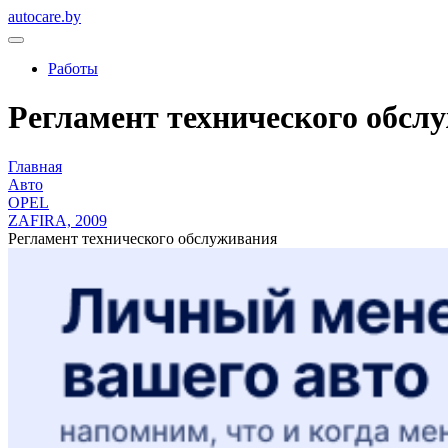
autocare.by
Работы
Регламент технического обслуж
Главная
Авто
OPEL
ZAFIRA, 2009
Регламент технического обслуживания