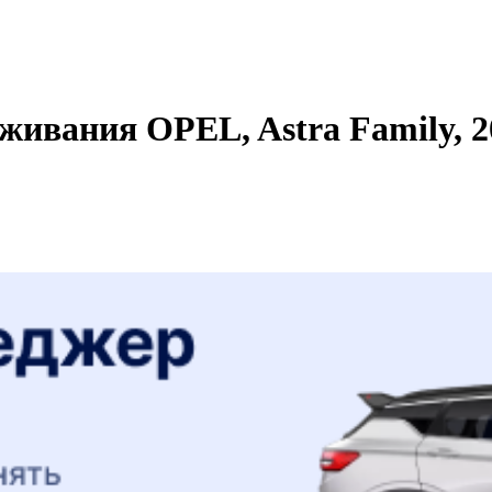
ивания OPEL, Astra Family, 20