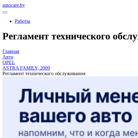
autocare.by
Работы
Регламент технического обслуж
Главная
Авто
OPEL
ASTRA FAMILY, 2009
Регламент технического обслуживания