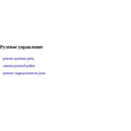
Рулевое управление
ремонт рулевых реек
замена рулевой рейки
ремонт гидроусилителя руля