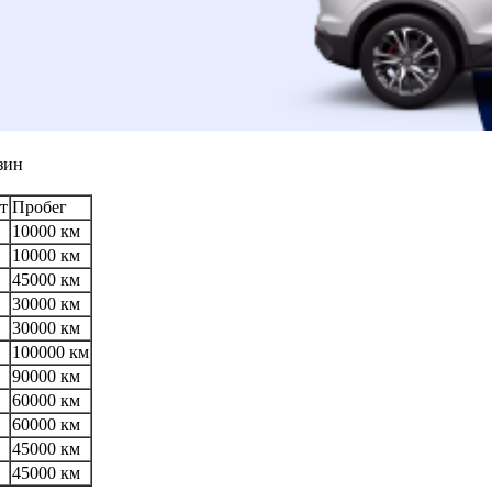
зин
т
Пробег
10000 км
10000 км
45000 км
30000 км
30000 км
100000 км
90000 км
60000 км
60000 км
45000 км
45000 км