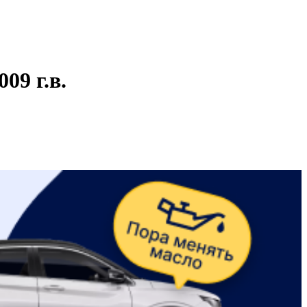
09 г.в.