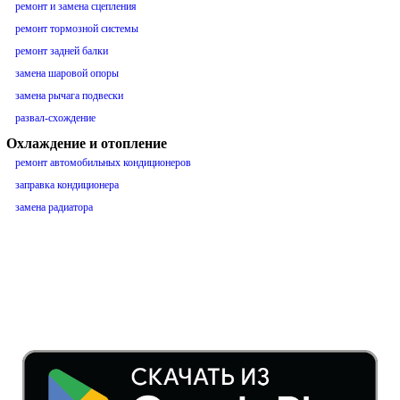
ремонт и замена сцепления
ремонт тормозной системы
ремонт задней балки
замена шаровой опоры
замена рычага подвески
развал-схождение
Охлаждение и отопление
ремонт автомобильных кондиционеров
заправка кондиционера
замена радиатора