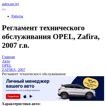
autocare.by
Работы
Регламент технического
обслуживания OPEL, Zafira,
2007 г.в.
Главная
Авто
OPEL
ZAFIRA, 2007
Регламент технического обслуживания
Характеристики авто: