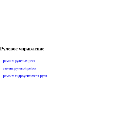
Рулевое управление
ремонт рулевых реек
замена рулевой рейки
ремонт гидроусилителя руля