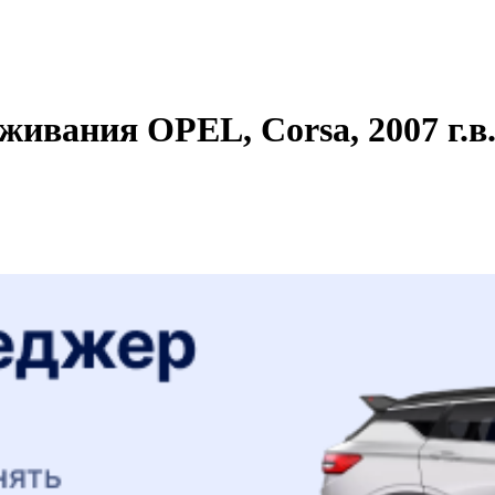
живания OPEL, Corsa, 2007 г.в