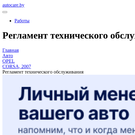
autocare.by
Работы
Регламент технического обслу
Главная
Авто
OPEL
CORSA, 2007
Регламент технического обслуживания