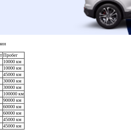
зин
т
Пробег
10000 км
10000 км
45000 км
30000 км
30000 км
100000 км
90000 км
60000 км
60000 км
45000 км
45000 км