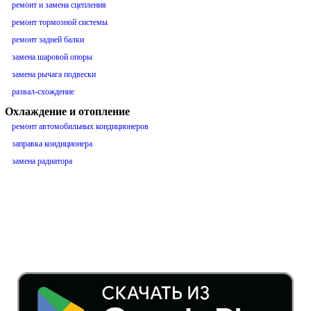
ремонт и замена сцепления
ремонт тормозной системы
ремонт задней балки
замена шаровой опоры
замена рычага подвески
развал-схождение
Охлаждение и отопление
ремонт автомобильных кондиционеров
заправка кондиционера
замена радиатора