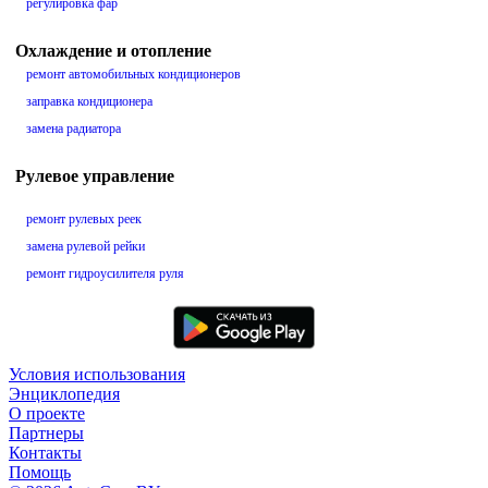
регулировка фар
Охлаждение и отопление
ремонт автомобильных кондиционеров
заправка кондиционера
замена радиатора
Рулевое управление
ремонт рулевых реек
замена рулевой рейки
ремонт гидроусилителя руля
Условия использования
Энциклопедия
О проекте
Партнеры
Контакты
Помощь