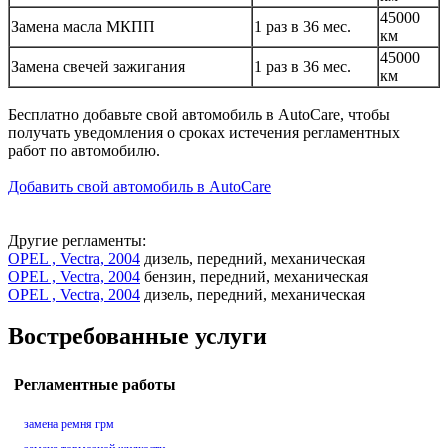
45000
Замена масла МКПП
1 раз в 36 мес.
км
45000
Замена свечей зажигания
1 раз в 36 мес.
км
Бесплатно добавьте свой автомобиль в AutoCare, чтобы
получать уведомления о сроках истечения регламентных
работ по автомобилю.
Добавить свой автомобиль в AutoCare
Другие регламенты:
OPEL , Vectra, 2004
дизель, передний, механическая
OPEL , Vectra, 2004
бензин, передний, механическая
OPEL , Vectra, 2004
дизель, передний, механическая
Востребованные услуги
Регламентные работы
замена ремня грм