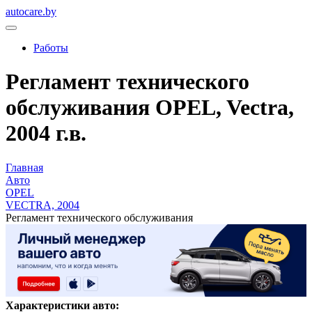
autocare.by
Работы
Регламент технического
обслуживания OPEL, Vectra,
2004 г.в.
Главная
Авто
OPEL
VECTRA, 2004
Регламент технического обслуживания
Характеристики авто: