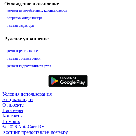
Охлаждение и отопление
ремонт автомобильных кондиционеров
заправка кондиционера
замена радиатора
Рулевое управление
ремонт рулевых реек
замена рулевой рейки
ремонт гидроусилителя руля
Условия использования
Энциклопедия
О проекте
Партнеры
Контакты
Помощь
© 2026 AutoCare.BY
Хостинг предоставлен hoster.by