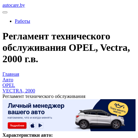
autocare.by
Работы
Регламент технического
обслуживания OPEL, Vectra,
2000 г.в.
Главная
Авто
OPEL
VECTRA, 2000
Регламент технического обслуживания
Характеристики авто: