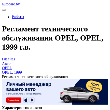
autocare.by
Работы
Регламент технического
обслуживания OPEL, OPEL,
1999 г.в.
Главная
Авто
OPEL
OPEL, 1999
Регламент технического обслуживания
Характеристики авто: