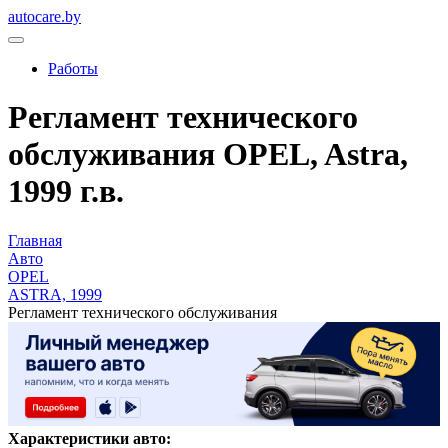
autocare.by
Работы
Регламент технического
обслуживания OPEL, Astra,
1999 г.в.
Главная
Авто
OPEL
ASTRA, 1999
Регламент технического обслуживания
Характеристики авто: