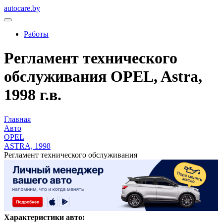
autocare.by
Работы
Регламент технического
обслуживания OPEL, Astra,
1998 г.в.
Главная
Авто
OPEL
ASTRA, 1998
Регламент технического обслуживания
Характеристики авто: