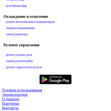
регулировка фар
Охлаждение и отопление
ремонт автомобильных кондиционеров
заправка кондиционера
замена радиатора
Рулевое управление
ремонт рулевых реек
замена рулевой рейки
ремонт гидроусилителя руля
Условия использования
Энциклопедия
О проекте
Партнеры
Контакты