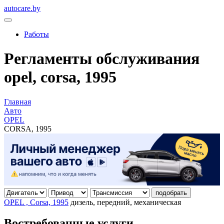
autocare.by
Работы
Регламенты обслуживания
opel, corsa, 1995
Главная
Авто
OPEL
CORSA, 1995
подобрать
OPEL , Corsa, 1995
дизель, передний, механическая
Востребованные услуги