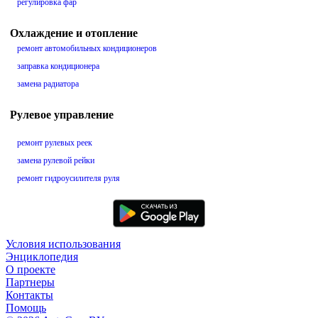
регулировка фар
Охлаждение и отопление
ремонт автомобильных кондиционеров
заправка кондиционера
замена радиатора
Рулевое управление
ремонт рулевых реек
замена рулевой рейки
ремонт гидроусилителя руля
Условия использования
Энциклопедия
О проекте
Партнеры
Контакты
Помощь